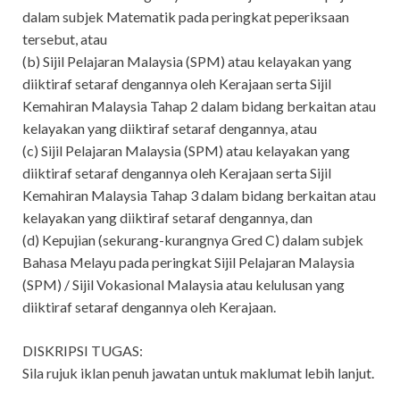
dalam subjek Matematik pada peringkat peperiksaan
tersebut, atau
(b) Sijil Pelajaran Malaysia (SPM) atau kelayakan yang
diiktiraf setaraf dengannya oleh Kerajaan serta Sijil
Kemahiran Malaysia Tahap 2 dalam bidang berkaitan atau
kelayakan yang diiktiraf setaraf dengannya, atau
(c) Sijil Pelajaran Malaysia (SPM) atau kelayakan yang
diiktiraf setaraf dengannya oleh Kerajaan serta Sijil
Kemahiran Malaysia Tahap 3 dalam bidang berkaitan atau
kelayakan yang diiktiraf setaraf dengannya, dan
(d) Kepujian (sekurang-kurangnya Gred C) dalam subjek
Bahasa Melayu pada peringkat Sijil Pelajaran Malaysia
(SPM) / Sijil Vokasional Malaysia atau kelulusan yang
diiktiraf setaraf dengannya oleh Kerajaan.
DISKRIPSI TUGAS:
Sila rujuk iklan penuh jawatan untuk maklumat lebih lanjut.