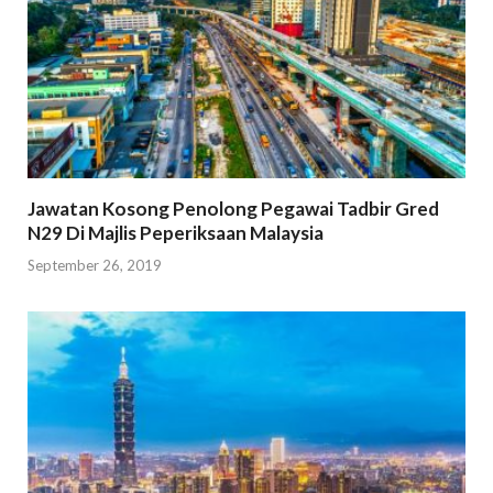
Jawatan Kosong Penolong Pegawai Tadbir Gred
N29 Di Majlis Peperiksaan Malaysia
September 26, 2019