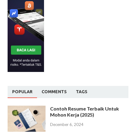
POPULAR
COMMENTS
TAGS
Contoh Resume Terbaik Untuk
Mohon Kerja (2025)
December 6, 2024