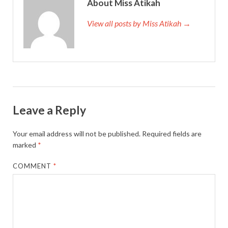
About Miss Atikah
View all posts by Miss Atikah →
Leave a Reply
Your email address will not be published.
Required fields are
marked
*
COMMENT
*