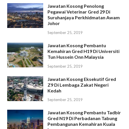
Jawatan Kosong Penolong
Pegawai Veterinar Gred 29 Di
Suruhanjaya Perkhidmatan Awam
Johor
September 25, 2019
Jawatan Kosong Pembantu
Kemahiran Gred H19 Di Universiti
Tun Hussein Onn Malaysia
September 25, 2019
Jawatan Kosong Eksekutif Gred
Z9 Di Lembaga Zakat Negeri
Kedah
September 25, 2019
Jawatan Kosong Pembantu Tadbir
Gred N19 Di Perbadanan Tabung
Pembangunan Kemahiran Kuala