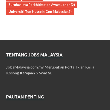
Suruhanjaya Perkhidmatan Awam Johor
(2)
Universiti Tun Hussein Onn Malaysia
(2)
TENTANG JOBS MALAYSIA
JobsMalaysia.com.my Merupakan Portal Iklan Kerja
Kosong Kerajaan & Swasta.
PAUTAN PENTING