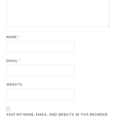
NAME
*
EMAIL
*
WEBSITE
SAVE MY NAME, EMAIL, AND WEBSITE IN THIS BROWSER