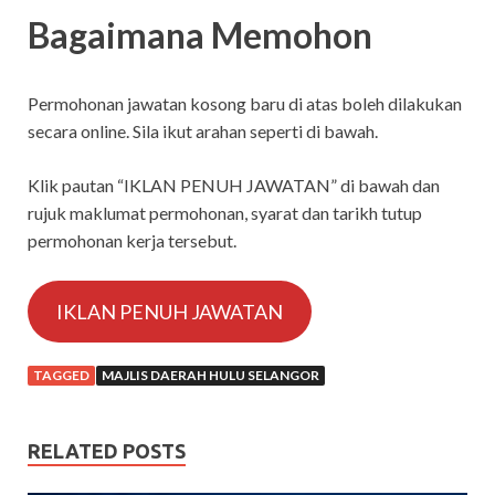
Bagaimana Memohon
Permohonan jawatan kosong baru di atas boleh dilakukan
secara online. Sila ikut arahan seperti di bawah.
Klik pautan “IKLAN PENUH JAWATAN” di bawah dan
rujuk maklumat permohonan, syarat dan tarikh tutup
permohonan kerja tersebut.
IKLAN PENUH JAWATAN
TAGGED
MAJLIS DAERAH HULU SELANGOR
RELATED POSTS