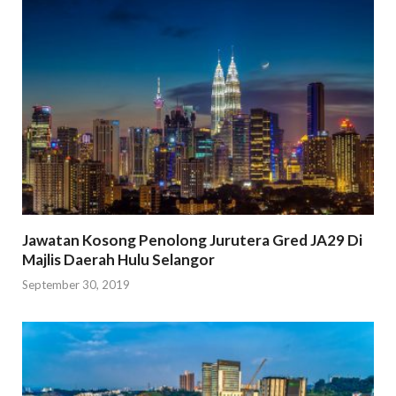
Jawatan Kosong Penolong Jurutera Gred JA29 Di
Majlis Daerah Hulu Selangor
September 30, 2019