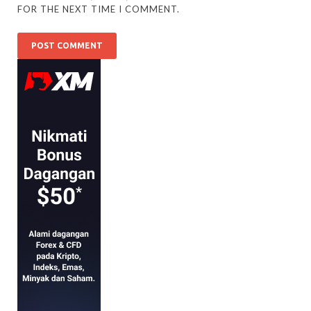
FOR THE NEXT TIME I COMMENT.