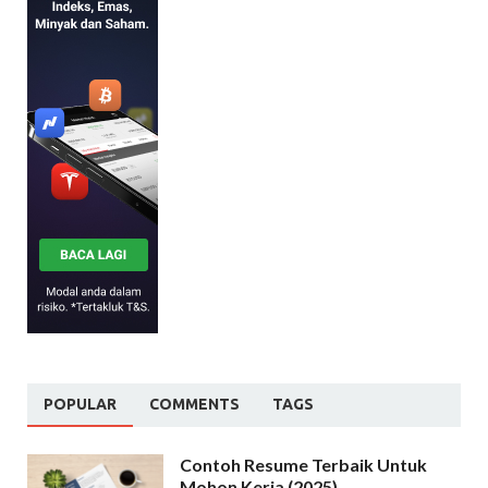
POPULAR
COMMENTS
TAGS
Contoh Resume Terbaik Untuk
Mohon Kerja (2025)