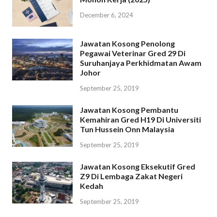
December 6, 2024
Jawatan Kosong Penolong
Pegawai Veterinar Gred 29 Di
Suruhanjaya Perkhidmatan Awam
Johor
September 25, 2019
Jawatan Kosong Pembantu
Kemahiran Gred H19 Di Universiti
Tun Hussein Onn Malaysia
September 25, 2019
Jawatan Kosong Eksekutif Gred
Z9 Di Lembaga Zakat Negeri
Kedah
September 25, 2019