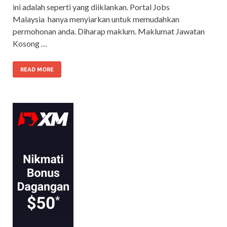
ini adalah seperti yang diiklankan. Portal Jobs
Malaysia hanya menyiarkan untuk memudahkan
permohonan anda. Diharap maklum. Maklumat Jawatan
Kosong …
READ MORE