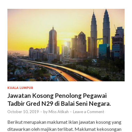
KUALA LUMPUR
Jawatan Kosong Penolong Pegawai
Tadbir Gred N29 di Balai Seni Negara.
October 10, 2019
-
by
Miss Atikah
-
Leave a Comment
Berikut merupakan maklumat iklan jawatan kosong yang
ditawarkan oleh majikan terlibat. Maklumat kekosongan