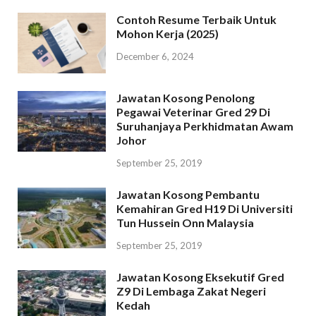
Contoh Resume Terbaik Untuk
Mohon Kerja (2025)
December 6, 2024
Jawatan Kosong Penolong
Pegawai Veterinar Gred 29 Di
Suruhanjaya Perkhidmatan Awam
Johor
September 25, 2019
Jawatan Kosong Pembantu
Kemahiran Gred H19 Di Universiti
Tun Hussein Onn Malaysia
September 25, 2019
Jawatan Kosong Eksekutif Gred
Z9 Di Lembaga Zakat Negeri
Kedah