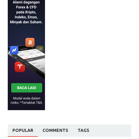
POPULAR
COMMENTS
TAGS