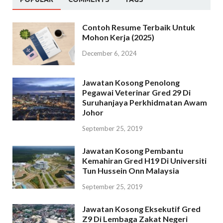
Contoh Resume Terbaik Untuk
Mohon Kerja (2025)
December 6, 2024
Jawatan Kosong Penolong
Pegawai Veterinar Gred 29 Di
Suruhanjaya Perkhidmatan Awam
Johor
September 25, 2019
Jawatan Kosong Pembantu
Kemahiran Gred H19 Di Universiti
Tun Hussein Onn Malaysia
September 25, 2019
Jawatan Kosong Eksekutif Gred
Z9 Di Lembaga Zakat Negeri