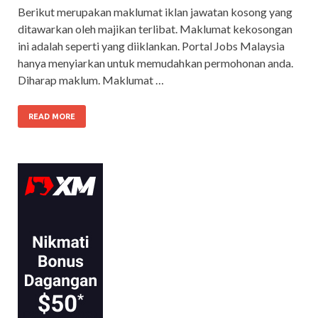
Berikut merupakan maklumat iklan jawatan kosong yang
ditawarkan oleh majikan terlibat. Maklumat kekosongan
ini adalah seperti yang diiklankan. Portal Jobs Malaysia
hanya menyiarkan untuk memudahkan permohonan anda.
Diharap maklum. Maklumat …
READ MORE