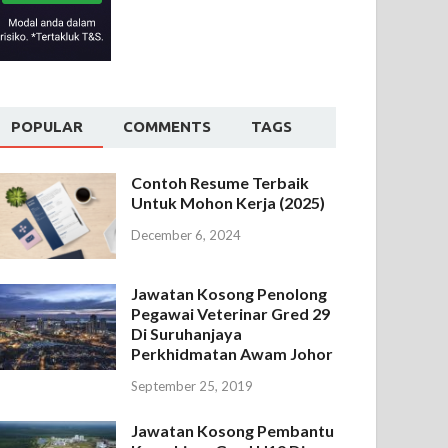
POPULAR
COMMENTS
TAGS
Contoh Resume Terbaik
Untuk Mohon Kerja (2025)
December 6, 2024
Jawatan Kosong Penolong
Pegawai Veterinar Gred 29
Di Suruhanjaya
Perkhidmatan Awam Johor
September 25, 2019
Jawatan Kosong Pembantu