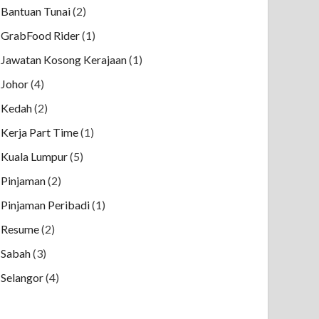
Bantuan Tunai
(2)
GrabFood Rider
(1)
Jawatan Kosong Kerajaan
(1)
Johor
(4)
Kedah
(2)
Kerja Part Time
(1)
Kuala Lumpur
(5)
Pinjaman
(2)
Pinjaman Peribadi
(1)
Resume
(2)
Sabah
(3)
Selangor
(4)