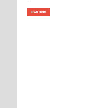
READ MORE