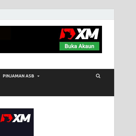
PINJAMAN ASB