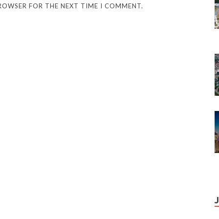
BROWSER FOR THE NEXT TIME I COMMENT.