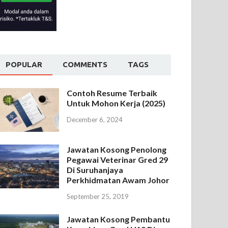
POPULAR
COMMENTS
TAGS
Contoh Resume Terbaik
Untuk Mohon Kerja (2025)
December 6, 2024
Jawatan Kosong Penolong
Pegawai Veterinar Gred 29
Di Suruhanjaya
Perkhidmatan Awam Johor
September 25, 2019
Jawatan Kosong Pembantu