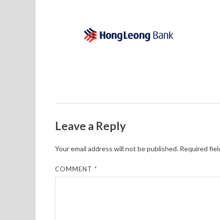
Leave a Reply
Your email address will not be published.
Required fie
COMMENT
*