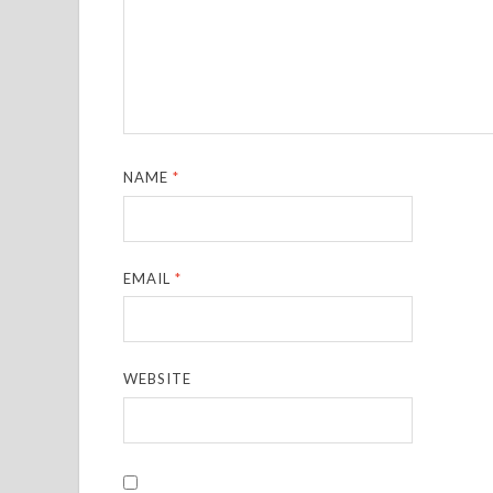
NAME
*
EMAIL
*
WEBSITE