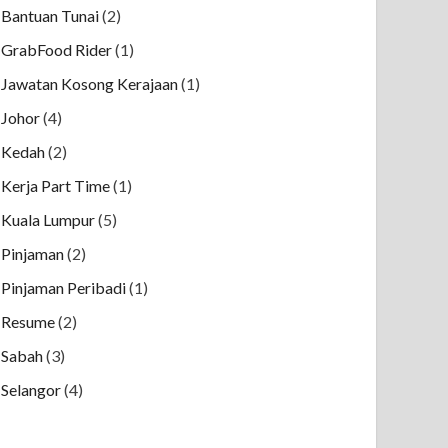
Bantuan Tunai
(2)
GrabFood Rider
(1)
Jawatan Kosong Kerajaan
(1)
Johor
(4)
Kedah
(2)
Kerja Part Time
(1)
Kuala Lumpur
(5)
Pinjaman
(2)
Pinjaman Peribadi
(1)
Resume
(2)
Sabah
(3)
Selangor
(4)