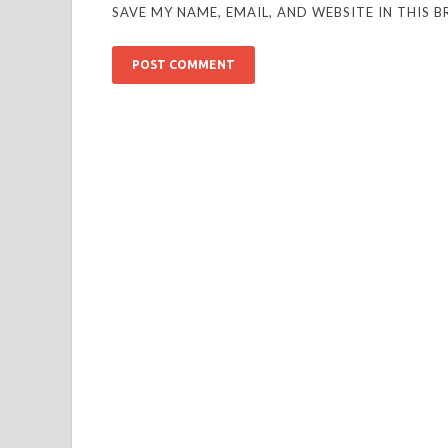
SAVE MY NAME, EMAIL, AND WEBSITE IN THIS 