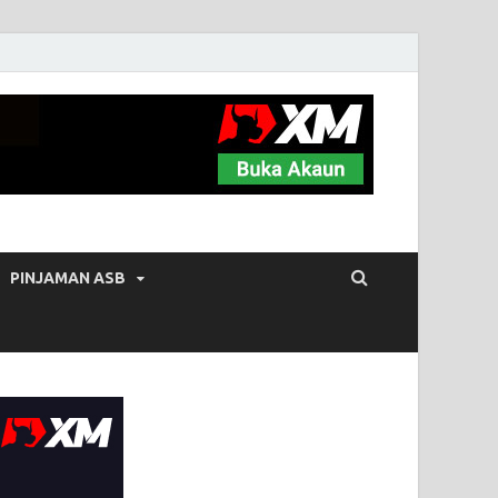
PINJAMAN ASB