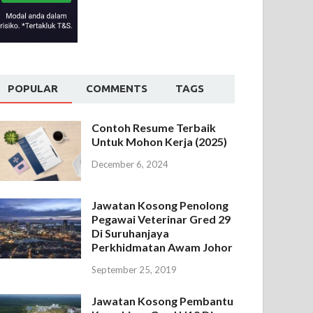
POPULAR
COMMENTS
TAGS
Contoh Resume Terbaik
Untuk Mohon Kerja (2025)
December 6, 2024
Jawatan Kosong Penolong
Pegawai Veterinar Gred 29
Di Suruhanjaya
Perkhidmatan Awam Johor
September 25, 2019
Jawatan Kosong Pembantu