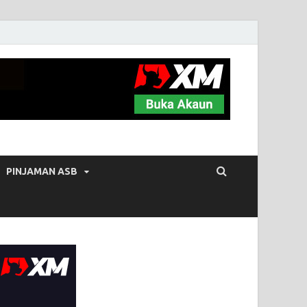
PINJAMAN ASB