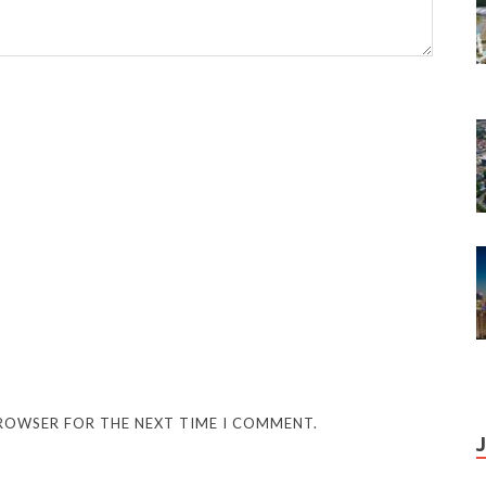
BROWSER FOR THE NEXT TIME I COMMENT.