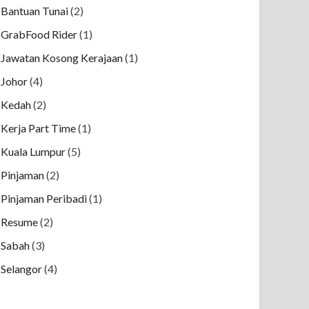
Bantuan Tunai
(2)
GrabFood Rider
(1)
Jawatan Kosong Kerajaan
(1)
Johor
(4)
Kedah
(2)
Kerja Part Time
(1)
Kuala Lumpur
(5)
Pinjaman
(2)
Pinjaman Peribadi
(1)
Resume
(2)
Sabah
(3)
Selangor
(4)