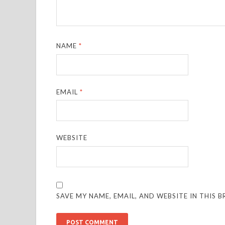
NAME
*
EMAIL
*
WEBSITE
SAVE MY NAME, EMAIL, AND WEBSITE IN THIS 